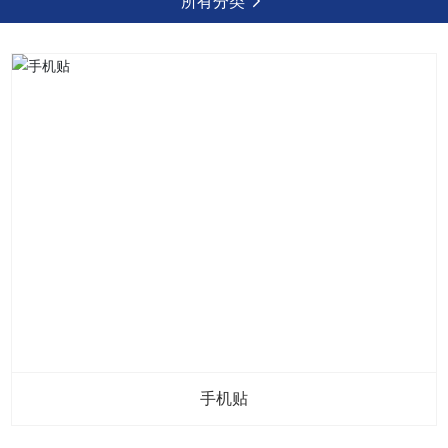
所有分类
手机贴