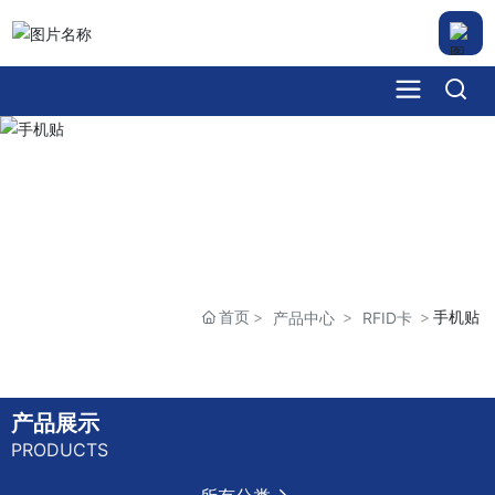
首页
手机贴
产品中心
RFID卡
产品展示
PRODUCTS