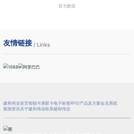
暂无数据
友情链接
/ Links
建和伟业首页
智能卡
滴胶卡
电子标签
RFID产品及方案
会员系统
新闻资讯
关于建和伟业
联系建和伟业