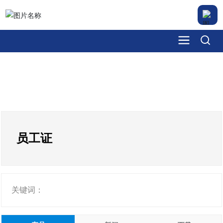
员工证
关键词：