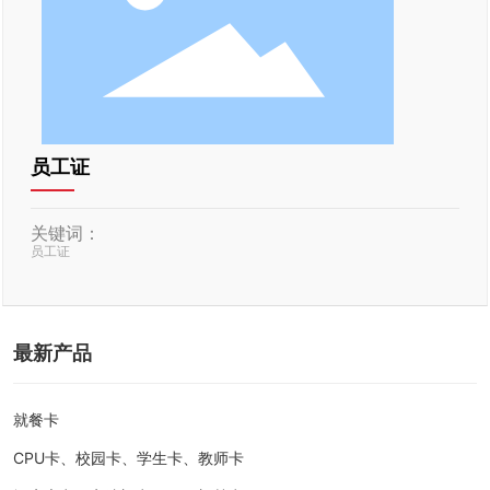
员工证
关键词：
员工证
最新产品
就餐卡
CPU卡、校园卡、学生卡、教师卡