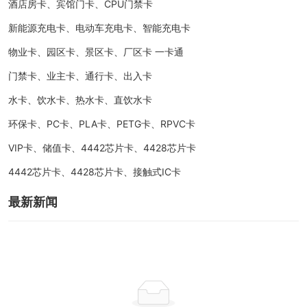
酒店房卡、宾馆门卡、CPU门禁卡
新能源充电卡、电动车充电卡、智能充电卡
物业卡、园区卡、景区卡、厂区卡 一卡通
门禁卡、业主卡、通行卡、出入卡
水卡、饮水卡、热水卡、直饮水卡
环保卡、PC卡、PLA卡、PETG卡、RPVC卡
VIP卡、储值卡、4442芯片卡、4428芯片卡
4442芯片卡、4428芯片卡、接触式IC卡
最新新闻