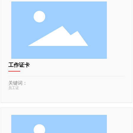
工作证卡
关键词：
员工证